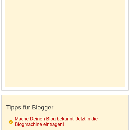
Tipps für Blogger
Mache Deinen Blog bekannt! Jetzt in die
Blogmachine eintragen!