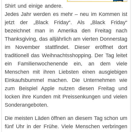
Shirt und einige andere.
Jedes Jahr werden es mehr – neu im Kommen ist
jetzt der „Black Friday“. Als „Black Friday“
bezeichnet man in Amerika den Freitag nach
Thanksgiving, das alljährlich am vierten Donnerstag
im November stattfindet. Dieser eröffnet dort
traditionell das Weihnachtsshopping. Der Tag leitet
ein Familienwochenende ein, an dem viele
Menschen mit ihren Liebsten einen ausgiebigen
Einkaufsbummel machen. Die Unternehmen wie
zum Beispiel Apple nutzen diesen Freitag und
locken ihre Kunden mit Preissenkungen und vielen
Sonderangeboten.
Die meisten Läden öffnen an diesem Tag schon um
fünf Uhr in der Frühe. Viele Menschen verbringen