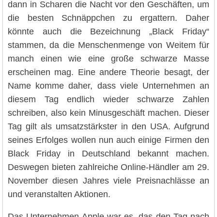
dann in Scharen die Nacht vor den Geschäften, um
die besten Schnäppchen zu ergattern. Daher
könnte auch die Bezeichnung „Black Friday“
stammen, da die Menschenmenge von Weitem für
manch einen wie eine große schwarze Masse
erscheinen mag. Eine andere Theorie besagt, der
Name komme daher, dass viele Unternehmen an
diesem Tag endlich wieder schwarze Zahlen
schreiben, also kein Minusgeschäft machen. Dieser
Tag gilt als umsatzstärkster in den USA. Aufgrund
seines Erfolges wollen nun auch einige Firmen den
Black Friday in Deutschland bekannt machen.
Deswegen bieten zahlreiche Online-Händler am 29.
November diesen Jahres viele Preisnachlässe an
und veranstalten Aktionen.
Das Unternehmen Apple war es, das den Tag nach