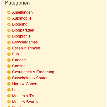
Kategorien
Anleitungen
Automobile
Blogging
Blogparaden
Blogprofile
Browsergames
Essen & Trinken
Fun
Gadgets
Gaming
Gesundheit & Ernährung
Gutscheine & Sparen
Haus & Garten
Lotto
Medien & TV
Mode & Beauty