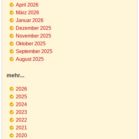
April 2026
März 2026
Januar 2026
Dezember 2025
November 2025
Oktober 2025
September 2025
August 2025
mehr...
2026
2025
2024
2023
2022
2021
2020