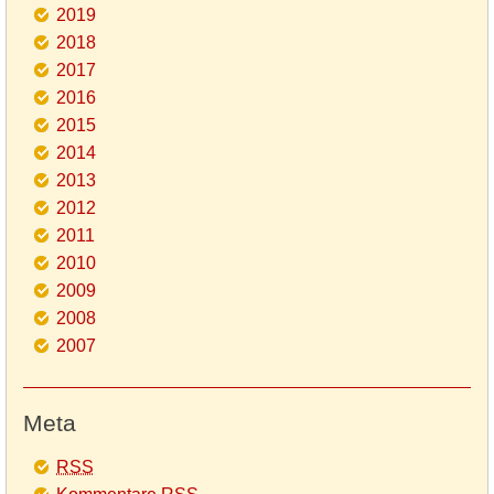
2019
2018
2017
2016
2015
2014
2013
2012
2011
2010
2009
2008
2007
Meta
RSS