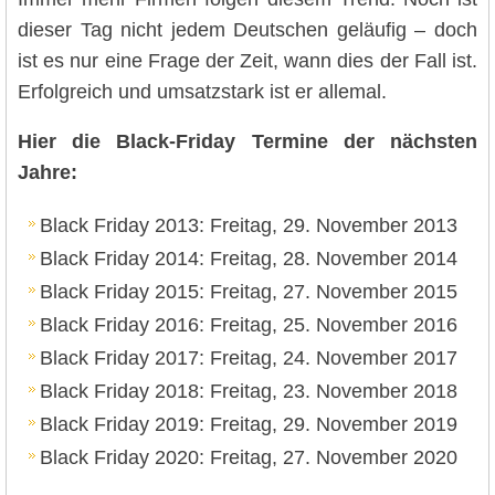
dieser Tag nicht jedem Deutschen geläufig – doch
ist es nur eine Frage der Zeit, wann dies der Fall ist.
Erfolgreich und umsatzstark ist er allemal.
Hier die Black-Friday Termine der nächsten
Jahre:
Black Friday 2013: Freitag, 29. November 2013
Black Friday 2014: Freitag, 28. November 2014
Black Friday 2015: Freitag, 27. November 2015
Black Friday 2016: Freitag, 25. November 2016
Black Friday 2017: Freitag, 24. November 2017
Black Friday 2018: Freitag, 23. November 2018
Black Friday 2019: Freitag, 29. November 2019
Black Friday 2020: Freitag, 27. November 2020