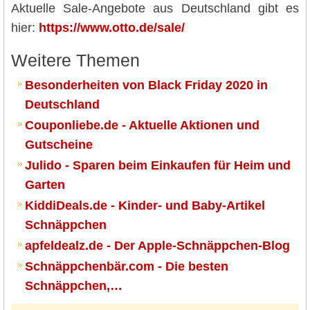
Aktuelle Sale-Angebote aus Deutschland gibt es
hier:
https://www.otto.de/sale/
Weitere Themen
Besonderheiten von Black Friday 2020 in
Deutschland
Couponliebe.de - Aktuelle Aktionen und
Gutscheine
Julido - Sparen beim Einkaufen für Heim und
Garten
KiddiDeals.de - Kinder- und Baby-Artikel
Schnäppchen
apfeldealz.de - Der Apple-Schnäppchen-Blog
Schnäppchenbär.com - Die besten
Schnäppchen,…