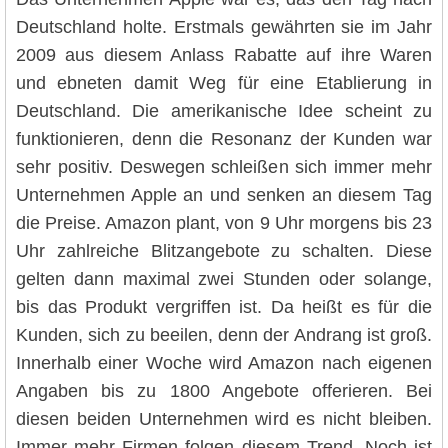
Deutschland holte. Erstmals gewährten sie im Jahr
2009 aus diesem Anlass Rabatte auf ihre Waren
und ebneten damit Weg für eine Etablierung in
Deutschland. Die amerikanische Idee scheint zu
funktionieren, denn die Resonanz der Kunden war
sehr positiv. Deswegen schleißen sich immer mehr
Unternehmen Apple an und senken an diesem Tag
die Preise. Amazon plant, von 9 Uhr morgens bis 23
Uhr zahlreiche Blitzangebote zu schalten. Diese
gelten dann maximal zwei Stunden oder solange,
bis das Produkt vergriffen ist. Da heißt es für die
Kunden, sich zu beeilen, denn der Andrang ist groß.
Innerhalb einer Woche wird Amazon nach eigenen
Angaben bis zu 1800 Angebote offerieren. Bei
diesen beiden Unternehmen wird es nicht bleiben.
Immer mehr Firmen folgen diesem Trend. Noch ist