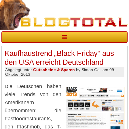
Kaufhaustrend „Black Friday“ aus
den USA erreicht Deutschland
Abgelegt unter
Gutscheine & Sparen
by Simon Gall am 09.
Oktober 2013
Die Deutschen haben
viele Trends von den
Amerikanern
übernommen: die
Fastfoodrestaurants,
den Flashmob, das T-