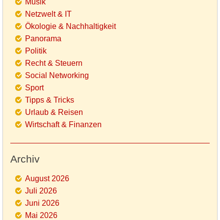
Musik
Netzwelt & IT
Ökologie & Nachhaltigkeit
Panorama
Politik
Recht & Steuern
Social Networking
Sport
Tipps & Tricks
Urlaub & Reisen
Wirtschaft & Finanzen
Archiv
August 2026
Juli 2026
Juni 2026
Mai 2026