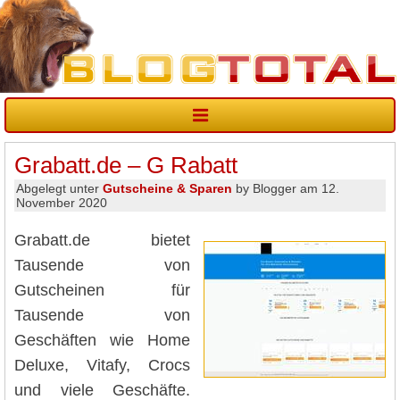
Grabatt.de – G Rabatt
Abgelegt unter
Gutscheine & Sparen
by Blogger am 12.
November 2020
Grabatt.de bietet
Tausende von
Gutscheinen für
Tausende von
Geschäften wie Home
Deluxe, Vitafy, Crocs
und viele Geschäfte.