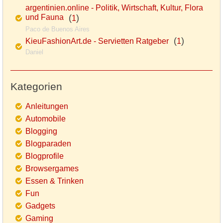
argentinien.online - Politik, Wirtschaft, Kultur, Flora
und Fauna
(
)
1
Paco de Buenos Aires
(
)
KieuFashionArt.de - Servietten Ratgeber
1
Daniel
Kategorien
Anleitungen
Automobile
Blogging
Blogparaden
Blogprofile
Browsergames
Essen & Trinken
Fun
Gadgets
Gaming