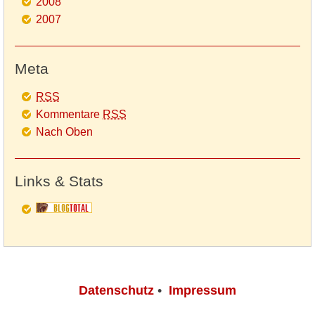
2008
2007
Meta
RSS
Kommentare
RSS
Nach Oben
Links & Stats
Datenschutz
•
Impressum