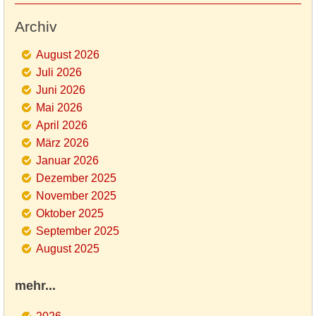
Archiv
August 2026
Juli 2026
Juni 2026
Mai 2026
April 2026
März 2026
Januar 2026
Dezember 2025
November 2025
Oktober 2025
September 2025
August 2025
mehr...