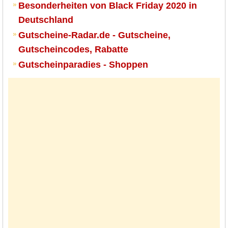
Besonderheiten von Black Friday 2020 in
Deutschland
Gutscheine-Radar.de - Gutscheine,
Gutscheincodes, Rabatte
Gutscheinparadies - Shoppen