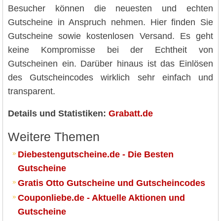
Besucher können die neuesten und echten
Gutscheine in Anspruch nehmen. Hier finden Sie
Gutscheine sowie kostenlosen Versand. Es geht
keine Kompromisse bei der Echtheit von
Gutscheinen ein. Darüber hinaus ist das Einlösen
des Gutscheincodes wirklich sehr einfach und
transparent.
Details und Statistiken:
Grabatt.de
Weitere Themen
Diebestengutscheine.de - Die Besten
Gutscheine
Gratis Otto Gutscheine und Gutscheincodes
Couponliebe.de - Aktuelle Aktionen und
Gutscheine