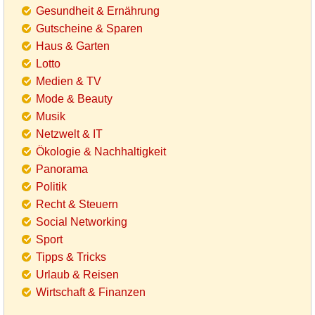
Gesundheit & Ernährung
Gutscheine & Sparen
Haus & Garten
Lotto
Medien & TV
Mode & Beauty
Musik
Netzwelt & IT
Ökologie & Nachhaltigkeit
Panorama
Politik
Recht & Steuern
Social Networking
Sport
Tipps & Tricks
Urlaub & Reisen
Wirtschaft & Finanzen