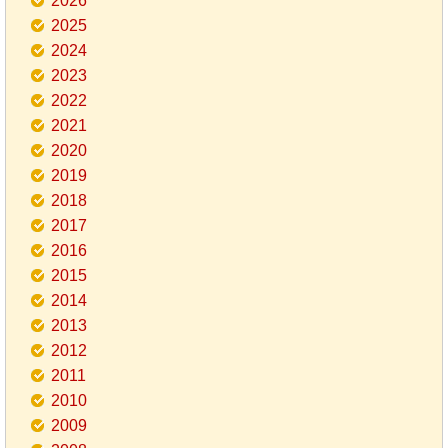
2026
2025
2024
2023
2022
2021
2020
2019
2018
2017
2016
2015
2014
2013
2012
2011
2010
2009